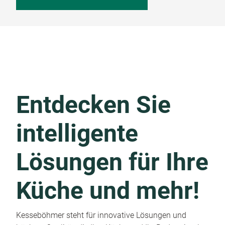
Entdecken Sie
intelligente
Lösungen für Ihre
Küche und mehr!
Kesseböhmer steht für innovative Lösungen und