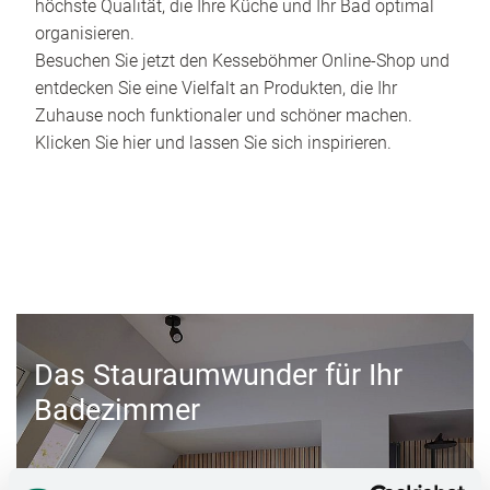
höchste Qualität, die Ihre Küche und Ihr Bad optimal
organisieren.
Besuchen Sie jetzt den Kesseböhmer Online-Shop und
entdecken Sie eine Vielfalt an Produkten, die Ihr
Zuhause noch funktionaler und schöner machen.
Klicken Sie hier und lassen Sie sich inspirieren.
Das Stauraumwunder für Ihr
Badezimmer