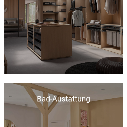
Bad-Austattung