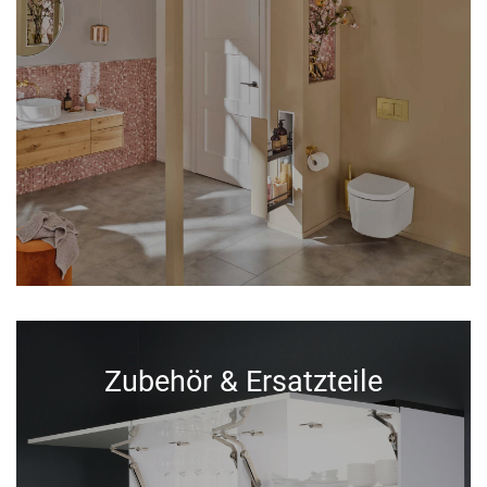
Zubehör & Ersatzteile