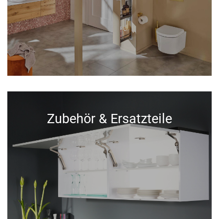
Zubehör & Ersatzteile