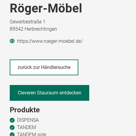
Röger-Möbel
Gewerbestraße 1
89542 Herbrechtingen
https://www.roeger-moebel.de/
zurück zur Händlersuche
Cleveren Stauraum entdecken
Produkte
DISPENSA
TANDEM
TANDEM side