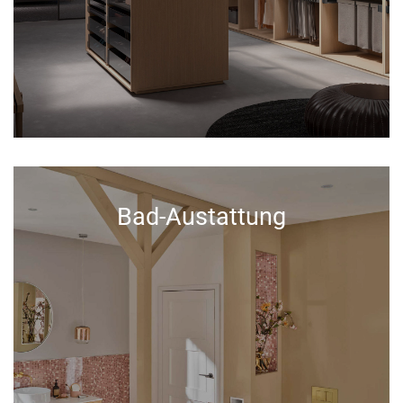
Bad-Austattung