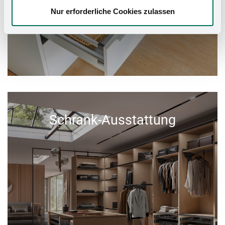
Nur erforderliche Cookies zulassen
Schrank-Ausstattung