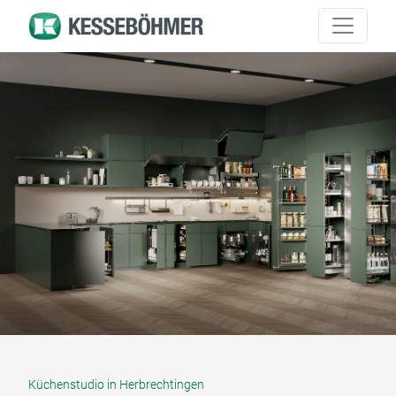
Küchenstudio in Herbrechtingen