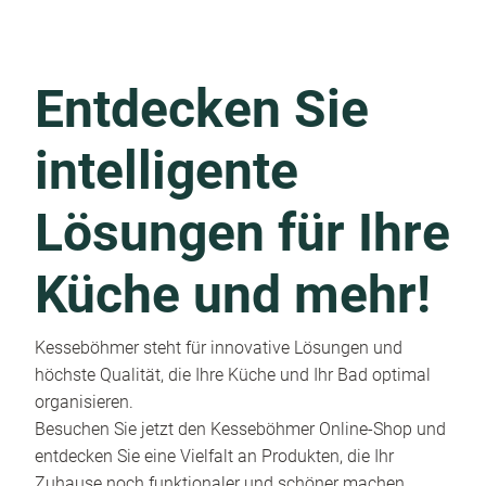
Entdecken Sie
intelligente
Lösungen für Ihre
Küche und mehr!
Kesseböhmer steht für innovative Lösungen und
höchste Qualität, die Ihre Küche und Ihr Bad optimal
organisieren.
Besuchen Sie jetzt den Kesseböhmer Online-Shop und
entdecken Sie eine Vielfalt an Produkten, die Ihr
Zuhause noch funktionaler und schöner machen.