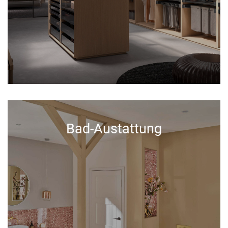
Bad-Austattung