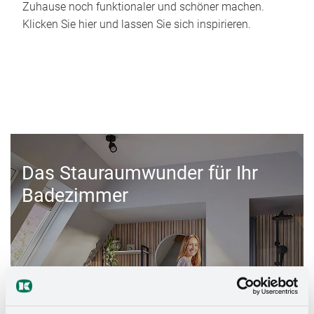
Zuhause noch funktionaler und schöner machen.
Klicken Sie hier und lassen Sie sich inspirieren.
Das Stauraumwunder für Ihr
Badezimmer