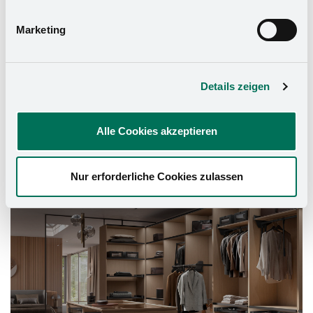
Marketing
Details zeigen
Alle Cookies akzeptieren
Schrank-Ausstattung
Nur erforderliche Cookies zulassen