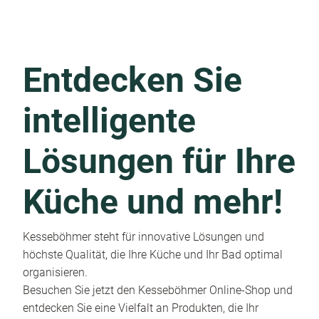
Entdecken Sie
intelligente
Lösungen für Ihre
Küche und mehr!
Kesseböhmer steht für innovative Lösungen und
höchste Qualität, die Ihre Küche und Ihr Bad optimal
organisieren.
Besuchen Sie jetzt den Kesseböhmer Online-Shop und
entdecken Sie eine Vielfalt an Produkten, die Ihr