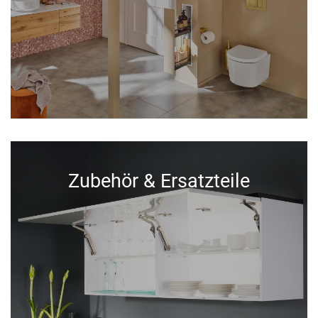
Zubehör & Ersatzteile