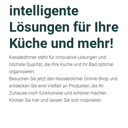
intelligente
Lösungen für Ihre
Küche und mehr!
Kesseböhmer steht für innovative Lösungen und
höchste Qualität, die Ihre Küche und Ihr Bad optimal
organisieren.
Besuchen Sie jetzt den Kesseböhmer Online-Shop und
entdecken Sie eine Vielfalt an Produkten, die Ihr
Zuhause noch funktionaler und schöner machen.
Klicken Sie hier und lassen Sie sich inspirieren.