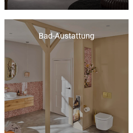
Bad-Austattung