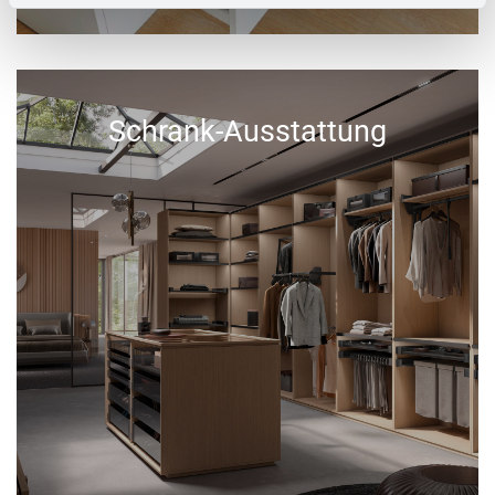
Schrank-Ausstattung