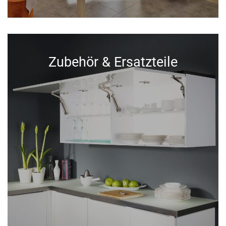
Zubehör & Ersatzteile