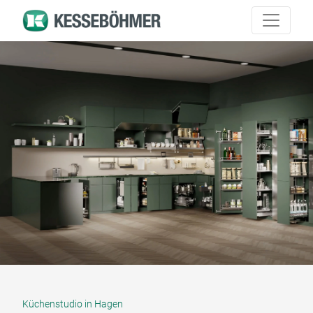
Küchenstudio in Hagen