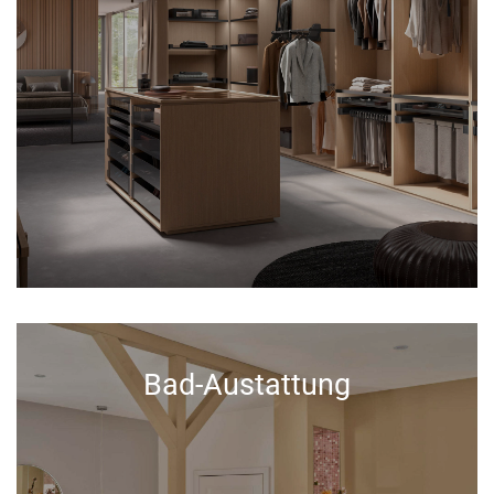
Bad-Austattung