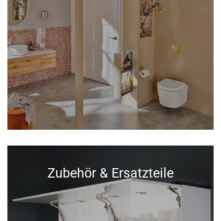
Zubehör & Ersatzteile