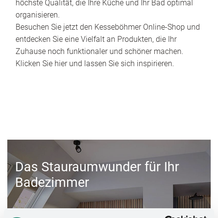
höchste Qualität, die Ihre Küche und Ihr Bad optimal
organisieren.
Besuchen Sie jetzt den Kesseböhmer Online-Shop und
entdecken Sie eine Vielfalt an Produkten, die Ihr
Zuhause noch funktionaler und schöner machen.
Klicken Sie hier und lassen Sie sich inspirieren.
Das Stauraumwunder für Ihr
Badezimmer