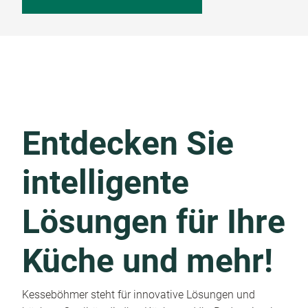
Entdecken Sie
intelligente
Lösungen für Ihre
Küche und mehr!
Kesseböhmer steht für innovative Lösungen und