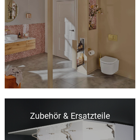
Zubehör & Ersatzteile