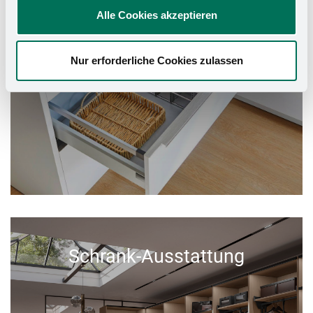
Alle Cookies akzeptieren
Nur erforderliche Cookies zulassen
Schrank-Ausstattung