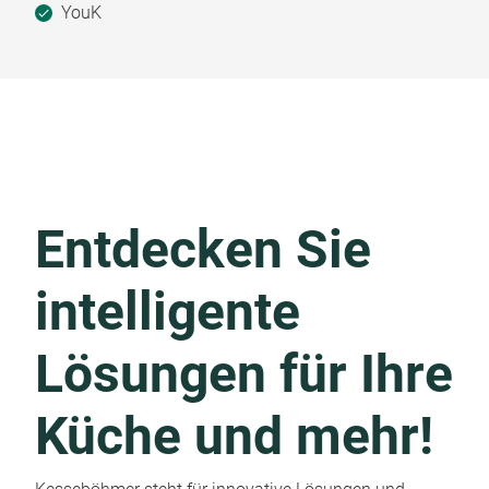
YouK
Entdecken Sie
intelligente
Lösungen für Ihre
Küche und mehr!