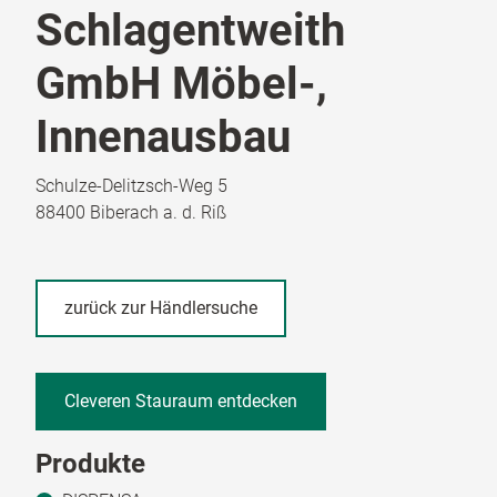
Schlagentweith
GmbH Möbel-,
Innenausbau
Schulze-Delitzsch-Weg 5
88400 Biberach a. d. Riß
zurück zur Händlersuche
Cleveren Stauraum entdecken
Produkte