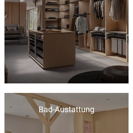
Bad-Austattung