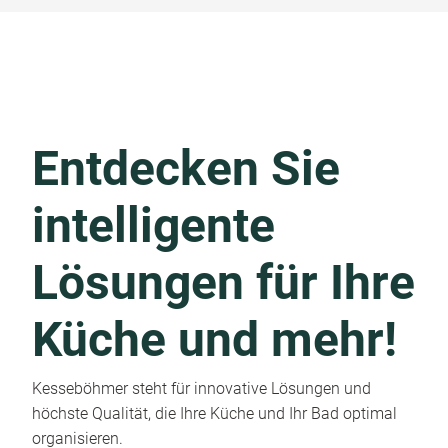
Entdecken Sie
intelligente
Lösungen für Ihre
Küche und mehr!
Kesseböhmer steht für innovative Lösungen und
höchste Qualität, die Ihre Küche und Ihr Bad optimal
organisieren.