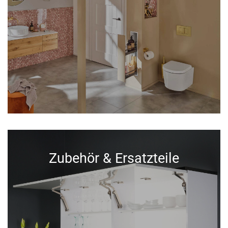
Zubehör & Ersatzteile