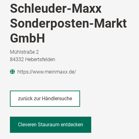
Schleuder-Maxx
Sonderposten-Markt
GmbH
Mühlstraße 2
84332 Hebertsfelden
https://www.meinmaxx.de/
zurück zur Händlersuche
Cleveren Stauraum entdecken