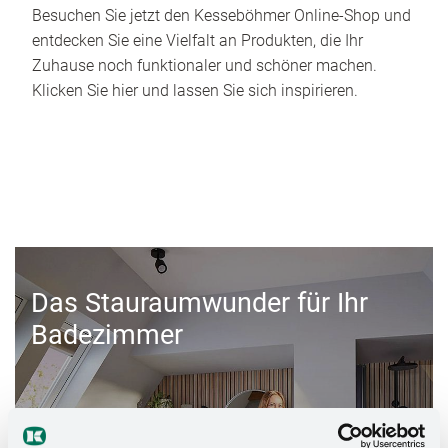
Besuchen Sie jetzt den Kesseböhmer Online-Shop und
entdecken Sie eine Vielfalt an Produkten, die Ihr
Zuhause noch funktionaler und schöner machen.
Klicken Sie hier und lassen Sie sich inspirieren.
Das Stauraumwunder für Ihr
Badezimmer