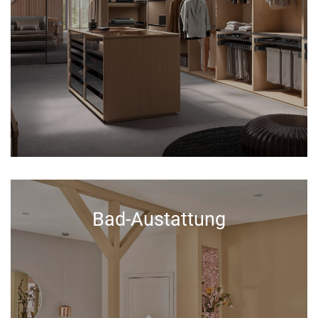
Bad-Austattung