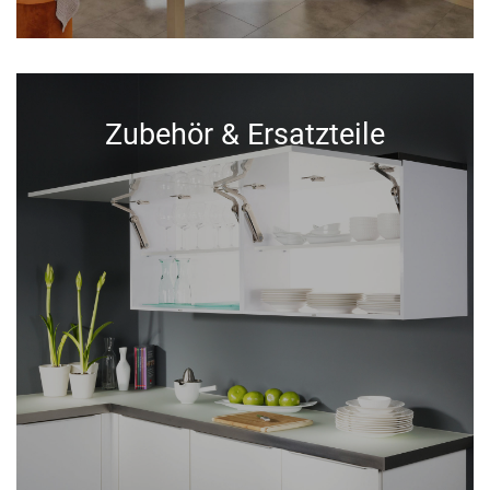
Zubehör & Ersatzteile