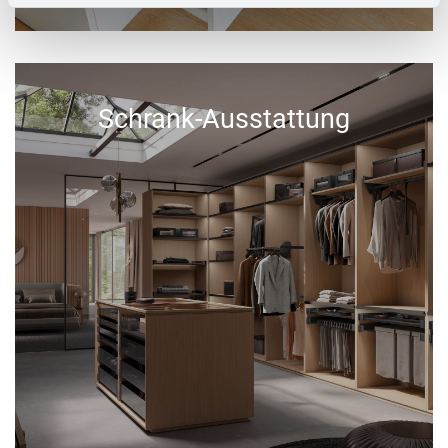
Schrank-Ausstattung