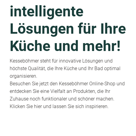
intelligente
Lösungen für Ihre
Küche und mehr!
Kesseböhmer steht für innovative Lösungen und
höchste Qualität, die Ihre Küche und Ihr Bad optimal
organisieren.
Besuchen Sie jetzt den Kesseböhmer Online-Shop und
entdecken Sie eine Vielfalt an Produkten, die Ihr
Zuhause noch funktionaler und schöner machen.
Klicken Sie hier und lassen Sie sich inspirieren.