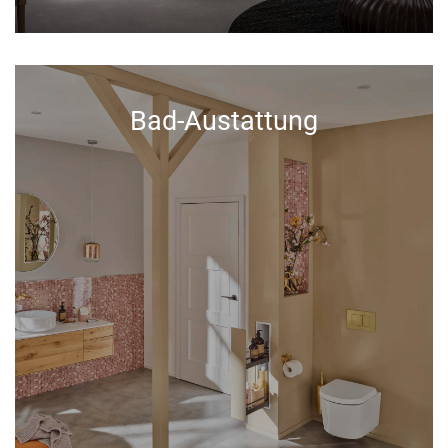
Bad-Austattung