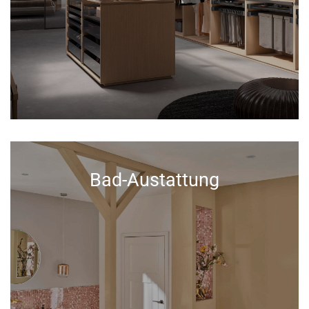
Bad-Austattung