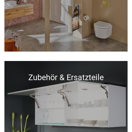
Zubehör & Ersatzteile