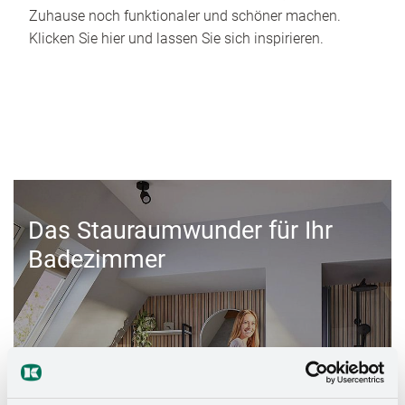
Zuhause noch funktionaler und schöner machen.
Klicken Sie hier und lassen Sie sich inspirieren.
Das Stauraumwunder für Ihr
Badezimmer