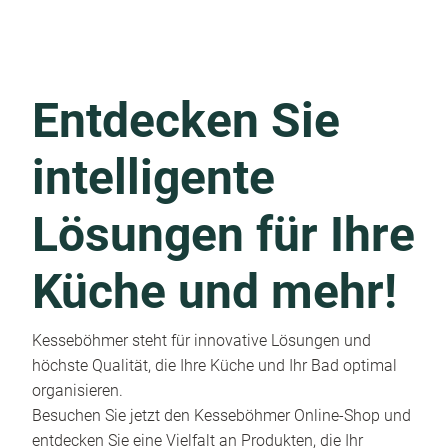
Entdecken Sie
intelligente
Lösungen für Ihre
Küche und mehr!
Kesseböhmer steht für innovative Lösungen und
höchste Qualität, die Ihre Küche und Ihr Bad optimal
organisieren.
Besuchen Sie jetzt den Kesseböhmer Online-Shop und
entdecken Sie eine Vielfalt an Produkten, die Ihr