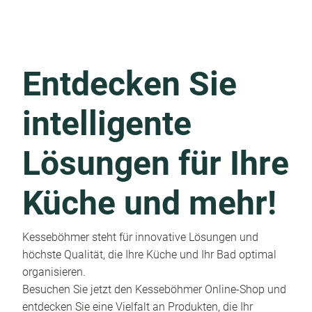
Entdecken Sie
intelligente
Lösungen für Ihre
Küche und mehr!
Kesseböhmer steht für innovative Lösungen und
höchste Qualität, die Ihre Küche und Ihr Bad optimal
organisieren.
Besuchen Sie jetzt den Kesseböhmer Online-Shop und
entdecken Sie eine Vielfalt an Produkten, die Ihr