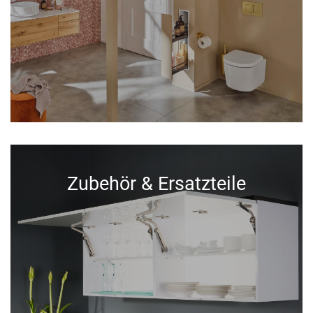
Zubehör & Ersatzteile