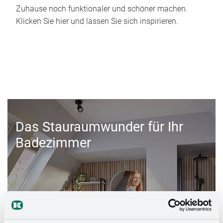
Zuhause noch funktionaler und schöner machen.
Klicken Sie hier und lassen Sie sich inspirieren.
Das Stauraumwunder für Ihr
Badezimmer