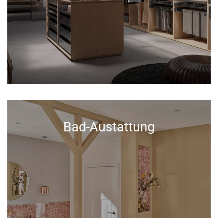
Bad-Austattung