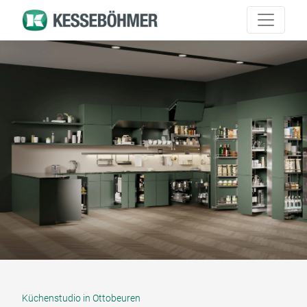
Küchenstudio in Ottobeuren