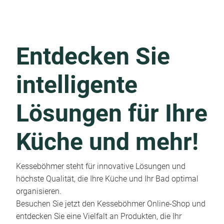
Entdecken Sie
intelligente
Lösungen für Ihre
Küche und mehr!
Kesseböhmer steht für innovative Lösungen und
höchste Qualität, die Ihre Küche und Ihr Bad optimal
organisieren.
Besuchen Sie jetzt den Kesseböhmer Online-Shop und
entdecken Sie eine Vielfalt an Produkten, die Ihr