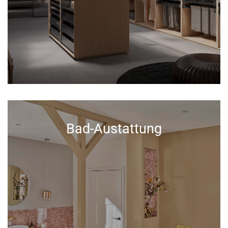
Bad-Austattung