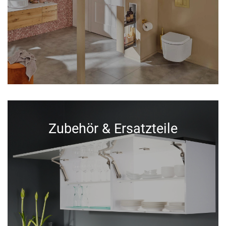
Zubehör & Ersatzteile