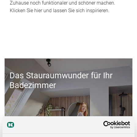
Zuhause noch funktionaler und schöner machen.
Klicken Sie hier und lassen Sie sich inspirieren.
Das Stauraumwunder für Ihr
Badezimmer