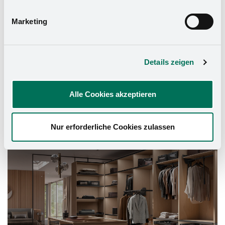
Marketing
Details zeigen
Alle Cookies akzeptieren
Schrank-Ausstattung
Nur erforderliche Cookies zulassen