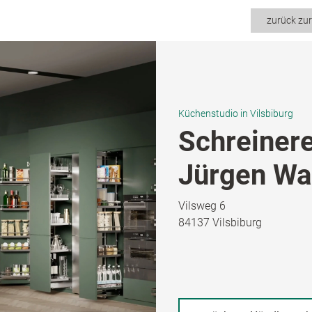
zurück zu
Küchenstudio in Vilsbiburg
Schreiner
Jürgen Wa
Vilsweg 6
84137 Vilsbiburg