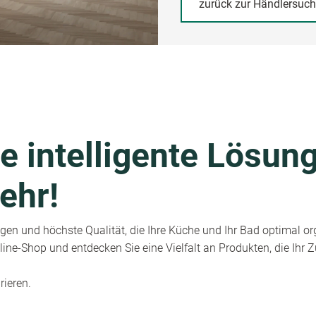
zurück zur Händlersuc
e intelligente Lösung
ehr!
en und höchste Qualität, die Ihre Küche und Ihr Bad optimal or
ine-Shop und entdecken Sie eine Vielfalt an Produkten, die Ihr
rieren.