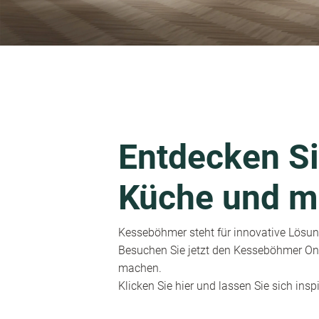
Entdecken Si
Küche und m
Kesseböhmer steht für innovative Lösung
Besuchen Sie jetzt den Kesseböhmer Onl
machen.
Klicken Sie hier und lassen Sie sich inspi