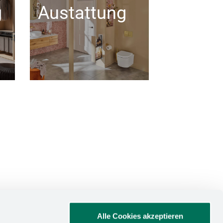
g
Austattung
Alle Cookies akzeptieren