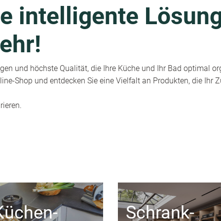
e intelligente Lösung
ehr!
en und höchste Qualität, die Ihre Küche und Ihr Bad optimal or
ine-Shop und entdecken Sie eine Vielfalt an Produkten, die Ihr
rieren.
Küchen-
Schrank-