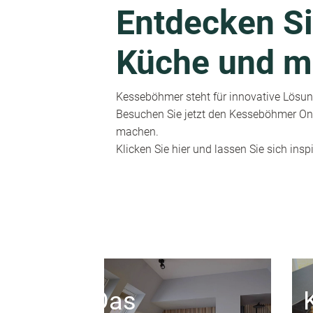
Entdecken Si
Küche und m
Kesseböhmer steht für innovative Lösung
Besuchen Sie jetzt den Kesseböhmer Onl
machen.
Klicken Sie hier und lassen Sie sich inspi
Das