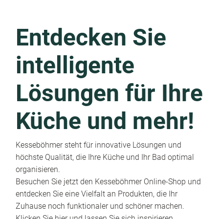
Entdecken Sie
intelligente
Lösungen für Ihre
Küche und mehr!
Kesseböhmer steht für innovative Lösungen und
höchste Qualität, die Ihre Küche und Ihr Bad optimal
organisieren.
Besuchen Sie jetzt den Kesseböhmer Online-Shop und
entdecken Sie eine Vielfalt an Produkten, die Ihr
Zuhause noch funktionaler und schöner machen.
Klicken Sie hier und lassen Sie sich inspirieren.