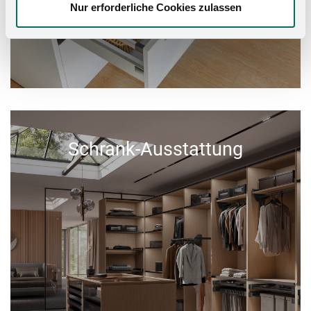
Nur erforderliche Cookies zulassen
Schrank-Ausstattung