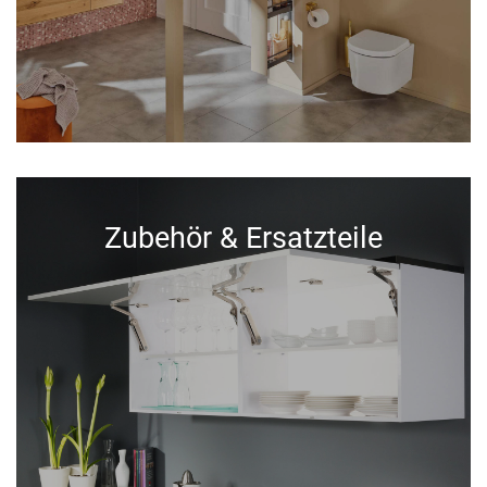
Zubehör & Ersatzteile