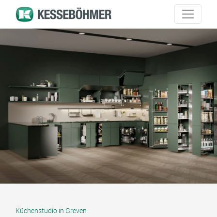
Küchenstudio in Greven