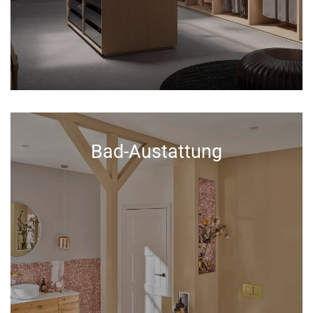
Bad-Austattung