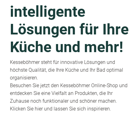
intelligente
Lösungen für Ihre
Küche und mehr!
Kesseböhmer steht für innovative Lösungen und
höchste Qualität, die Ihre Küche und Ihr Bad optimal
organisieren.
Besuchen Sie jetzt den Kesseböhmer Online-Shop und
entdecken Sie eine Vielfalt an Produkten, die Ihr
Zuhause noch funktionaler und schöner machen.
Klicken Sie hier und lassen Sie sich inspirieren.