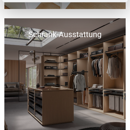
Schrank-Ausstattung