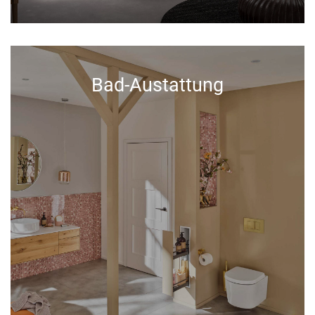
Bad-Austattung