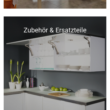
Zubehör & Ersatzteile