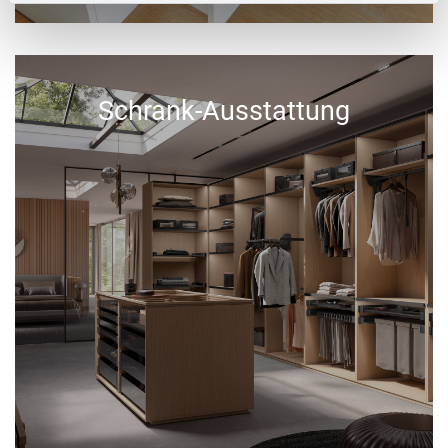
Schrank-Ausstattung