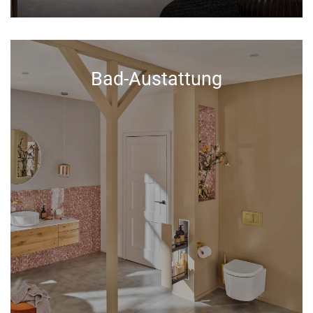
Bad-Austattung