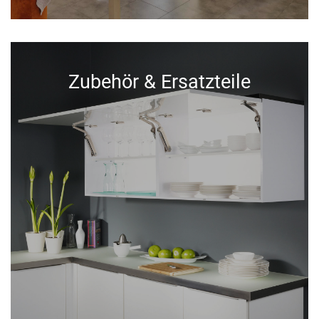
Zubehör & Ersatzteile