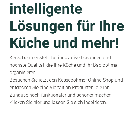
intelligente
Lösungen für Ihre
Küche und mehr!
Kesseböhmer steht für innovative Lösungen und
höchste Qualität, die Ihre Küche und Ihr Bad optimal
organisieren.
Besuchen Sie jetzt den Kesseböhmer Online-Shop und
entdecken Sie eine Vielfalt an Produkten, die Ihr
Zuhause noch funktionaler und schöner machen.
Klicken Sie hier und lassen Sie sich inspirieren.