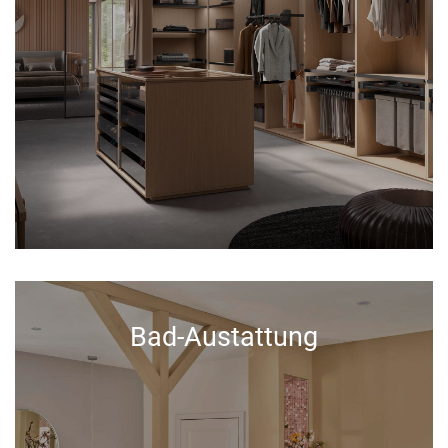
Bad-Austattung