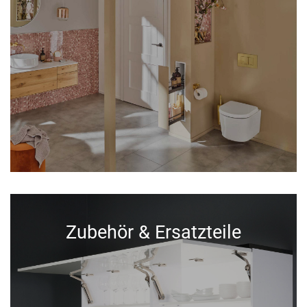
Zubehör & Ersatzteile