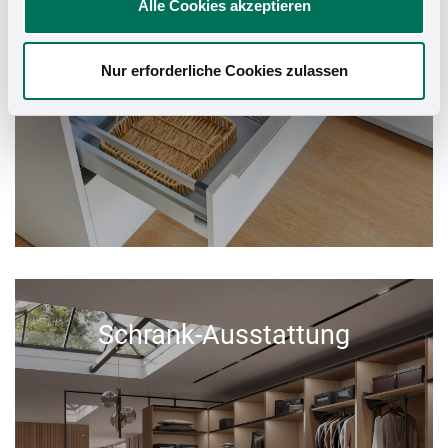
Alle Cookies akzeptieren
Nur erforderliche Cookies zulassen
Schrank-Ausstattung