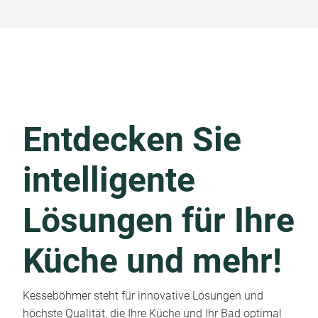
Entdecken Sie
intelligente
Lösungen für Ihre
Küche und mehr!
Kesseböhmer steht für innovative Lösungen und
höchste Qualität, die Ihre Küche und Ihr Bad optimal