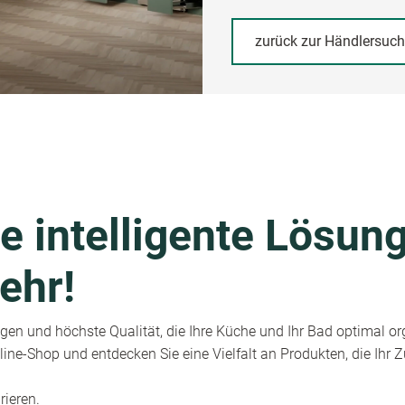
zurück zur Händlersuc
e intelligente Lösung
ehr!
en und höchste Qualität, die Ihre Küche und Ihr Bad optimal or
ine-Shop und entdecken Sie eine Vielfalt an Produkten, die Ihr
rieren.