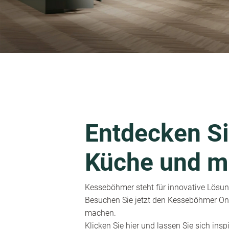
Entdecken Si
Küche und m
Kesseböhmer steht für innovative Lösung
Besuchen Sie jetzt den Kesseböhmer Onl
machen.
Klicken Sie hier und lassen Sie sich inspi