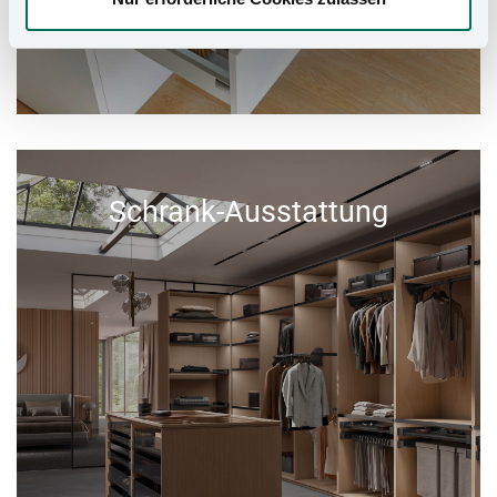
Schrank-Ausstattung