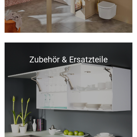
Zubehör & Ersatzteile