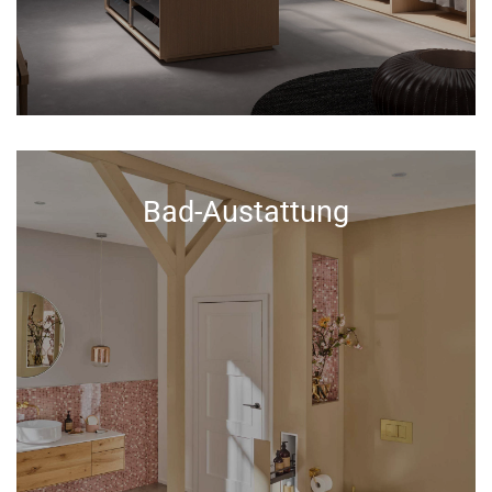
Bad-Austattung