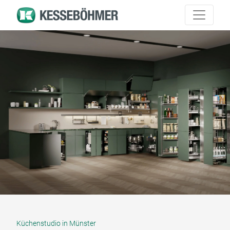
Küchenstudio in Münster