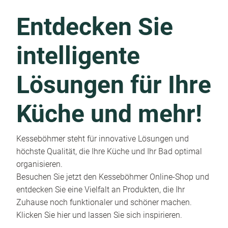
Entdecken Sie
intelligente
Lösungen für Ihre
Küche und mehr!
Kesseböhmer steht für innovative Lösungen und
höchste Qualität, die Ihre Küche und Ihr Bad optimal
organisieren.
Besuchen Sie jetzt den Kesseböhmer Online-Shop und
entdecken Sie eine Vielfalt an Produkten, die Ihr
Zuhause noch funktionaler und schöner machen.
Klicken Sie hier und lassen Sie sich inspirieren.