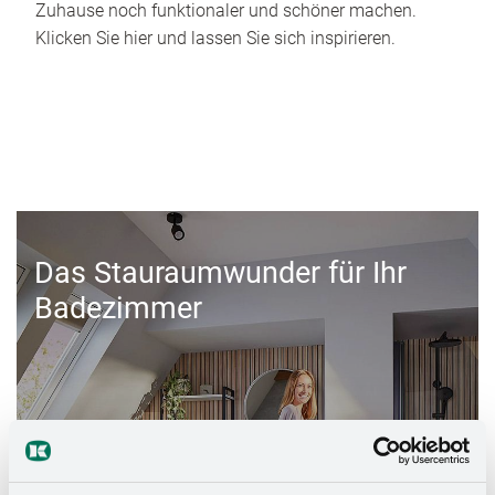
Zuhause noch funktionaler und schöner machen.
Klicken Sie hier und lassen Sie sich inspirieren.
Das Stauraumwunder für Ihr
Badezimmer