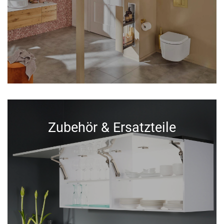
Zubehör & Ersatzteile