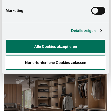
Marketing
Details zeigen
Alle Cookies akzeptieren
Schrank-Ausstattung
Nur erforderliche Cookies zulassen