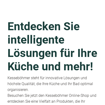
Entdecken Sie
intelligente
Lösungen für Ihre
Küche und mehr!
Kesseböhmer steht für innovative Lösungen und
höchste Qualität, die Ihre Küche und Ihr Bad optimal
organisieren.
Besuchen Sie jetzt den Kesseböhmer Online-Shop und
entdecken Sie eine Vielfalt an Produkten, die Ihr