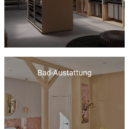
Bad-Austattung