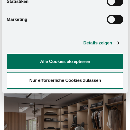
Statistiken
Datenschutzerklärung
und in unserem
Impressum
.
Marketing
Details zeigen
Alle Cookies akzeptieren
Nur erforderliche Cookies zulassen
Schrank-Ausstattung