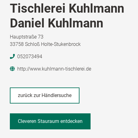
Tischlerei Kuhlmann
Daniel Kuhlmann
Hauptstraße 73
33758 Schloß Holte-Stukenbrock
052073494
http://www.kuhlmann-tischlerei.de
zurück zur Händlersuche
Cleveren Stauraum entdecken