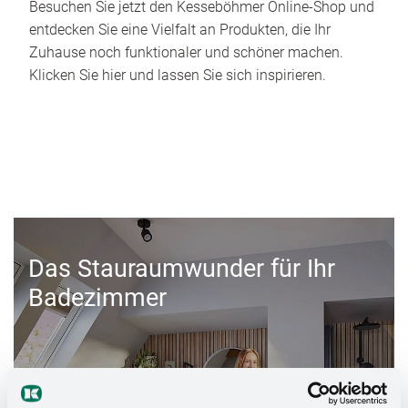
Besuchen Sie jetzt den Kesseböhmer Online-Shop und
entdecken Sie eine Vielfalt an Produkten, die Ihr
Zuhause noch funktionaler und schöner machen.
Klicken Sie hier und lassen Sie sich inspirieren.
Das Stauraumwunder für Ihr
Badezimmer