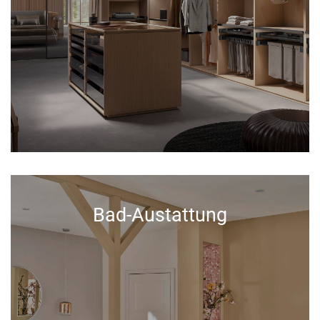
Bad-Austattung