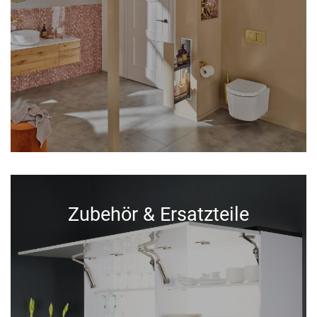
Zubehör & Ersatzteile