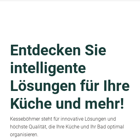
Entdecken Sie
intelligente
Lösungen für Ihre
Küche und mehr!
Kesseböhmer steht für innovative Lösungen und
höchste Qualität, die Ihre Küche und Ihr Bad optimal
organisieren.