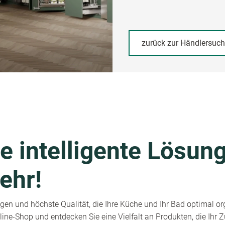
zurück zur Händlersuc
e intelligente Lösung
ehr!
en und höchste Qualität, die Ihre Küche und Ihr Bad optimal or
ine-Shop und entdecken Sie eine Vielfalt an Produkten, die Ihr