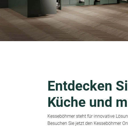
Entdecken Si
Küche und m
Kesseböhmer steht für innovative Lösung
Besuchen Sie jetzt den Kesseböhmer Onl