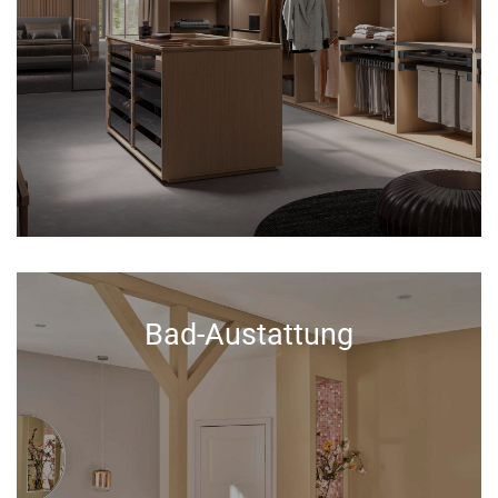
Bad-Austattung