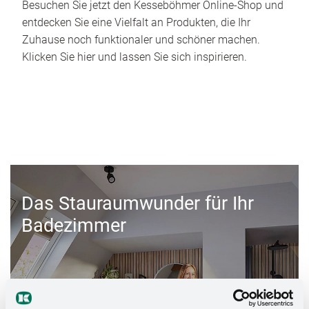
Besuchen Sie jetzt den Kesseböhmer Online-Shop und
entdecken Sie eine Vielfalt an Produkten, die Ihr
Zuhause noch funktionaler und schöner machen.
Klicken Sie hier und lassen Sie sich inspirieren.
Das Stauraumwunder für Ihr
Badezimmer