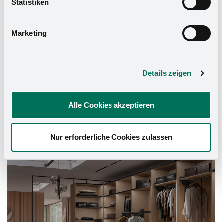
Statistiken
Datenschutzerklärung
und in unserem
Impressum
.
Marketing
Details zeigen
Alle Cookies akzeptieren
Nur erforderliche Cookies zulassen
Schrank-Ausstattung