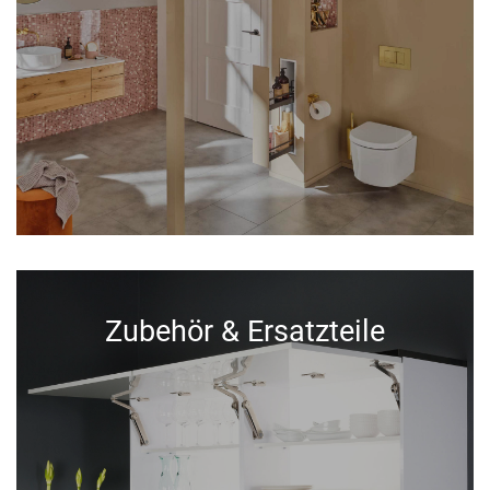
Zubehör & Ersatzteile