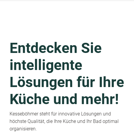
Entdecken Sie
intelligente
Lösungen für Ihre
Küche und mehr!
Kesseböhmer steht für innovative Lösungen und
höchste Qualität, die Ihre Küche und Ihr Bad optimal
organisieren.