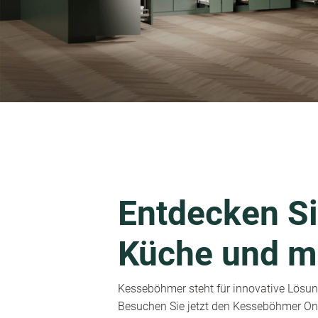
Entdecken Si
Küche und m
Kesseböhmer steht für innovative Lösung
Besuchen Sie jetzt den Kesseböhmer Onl