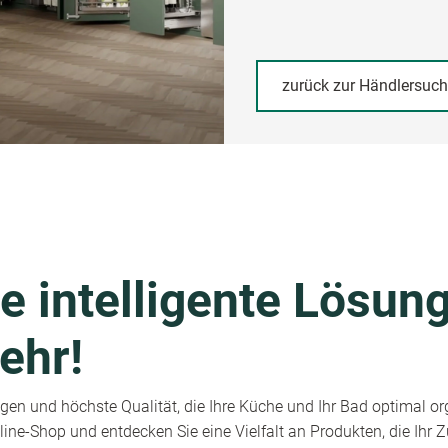
zurück zur Händlersuc
e intelligente Lösung
ehr!
en und höchste Qualität, die Ihre Küche und Ihr Bad optimal or
ine-Shop und entdecken Sie eine Vielfalt an Produkten, die Ihr