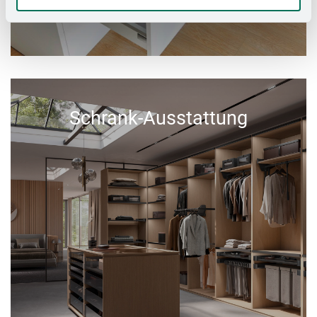
Schrank-Ausstattung