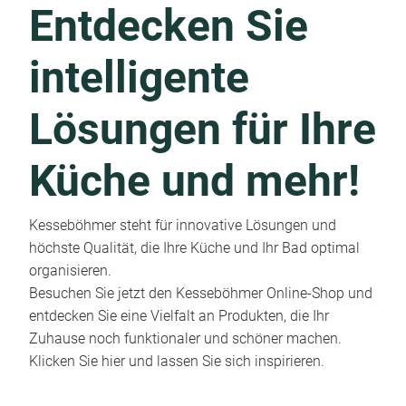
Entdecken Sie
intelligente
Lösungen für Ihre
Küche und mehr!
Kesseböhmer steht für innovative Lösungen und
höchste Qualität, die Ihre Küche und Ihr Bad optimal
organisieren.
Besuchen Sie jetzt den Kesseböhmer Online-Shop und
entdecken Sie eine Vielfalt an Produkten, die Ihr
Zuhause noch funktionaler und schöner machen.
Klicken Sie hier und lassen Sie sich inspirieren.