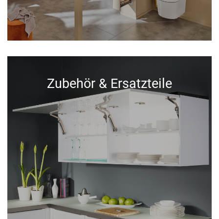
Zubehör & Ersatzteile