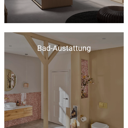
Bad-Austattung