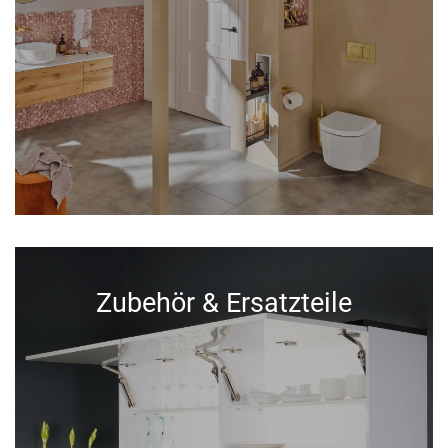
Zubehör & Ersatzteile