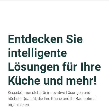
Entdecken Sie
intelligente
Lösungen für Ihre
Küche und mehr!
Kesseböhmer steht für innovative Lösungen und
höchste Qualität, die Ihre Küche und Ihr Bad optimal
organisieren.