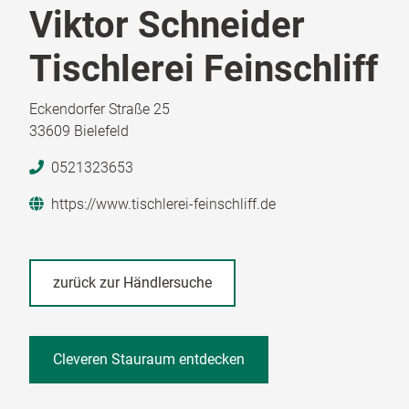
Viktor Schneider
Tischlerei Feinschliff
Eckendorfer Straße 25
33609 Bielefeld
0521323653
https://www.tischlerei-feinschliff.de
zurück zur Händlersuche
Cleveren Stauraum entdecken