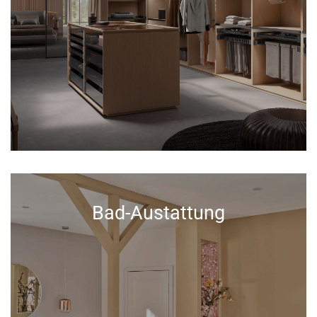
Bad-Austattung