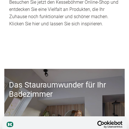
Besuchen Sie jetzt den Kesseböhmer Online-Shop und
entdecken Sie eine Vielfalt an Produkten, die Ihr
Zuhause noch funktionaler und schöner machen.
Klicken Sie hier und lassen Sie sich inspirieren.
Das Stauraumwunder für Ihr
Badezimmer