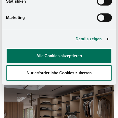
Statistiken
Datenschutzerklärung
und in unserem
Impressum
.
Marketing
Details zeigen
Alle Cookies akzeptieren
Nur erforderliche Cookies zulassen
Schrank-Ausstattung