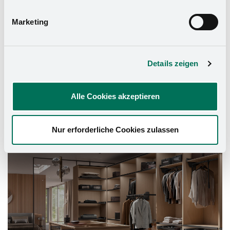
Marketing
Details zeigen
Alle Cookies akzeptieren
Schrank-Ausstattung
Nur erforderliche Cookies zulassen