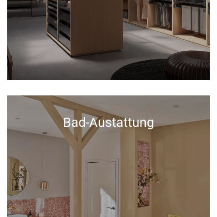
Bad-Austattung