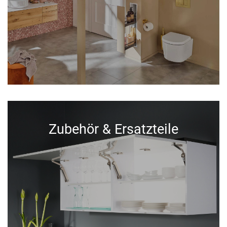
Zubehör & Ersatzteile