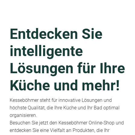
Entdecken Sie
intelligente
Lösungen für Ihre
Küche und mehr!
Kesseböhmer steht für innovative Lösungen und
höchste Qualität, die Ihre Küche und Ihr Bad optimal
organisieren.
Besuchen Sie jetzt den Kesseböhmer Online-Shop und
entdecken Sie eine Vielfalt an Produkten, die Ihr