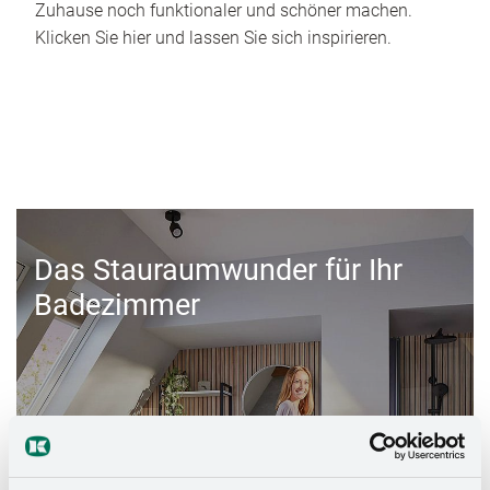
Zuhause noch funktionaler und schöner machen.
Klicken Sie hier und lassen Sie sich inspirieren.
Das Stauraumwunder für Ihr
Badezimmer