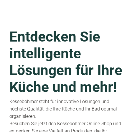
Entdecken Sie
intelligente
Lösungen für Ihre
Küche und mehr!
Kesseböhmer steht für innovative Lösungen und
höchste Qualität, die Ihre Küche und Ihr Bad optimal
organisieren.
Besuchen Sie jetzt den Kesseböhmer Online-Shop und
entdecken Sie eine Vielfalt an Produkten, die Ihr