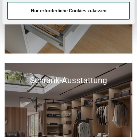
Nur erforderliche Cookies zulassen
Schrank-Ausstattung