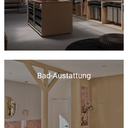
Bad-Austattung