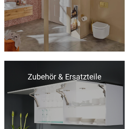
Zubehör & Ersatzteile