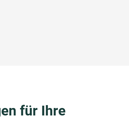
en für Ihre