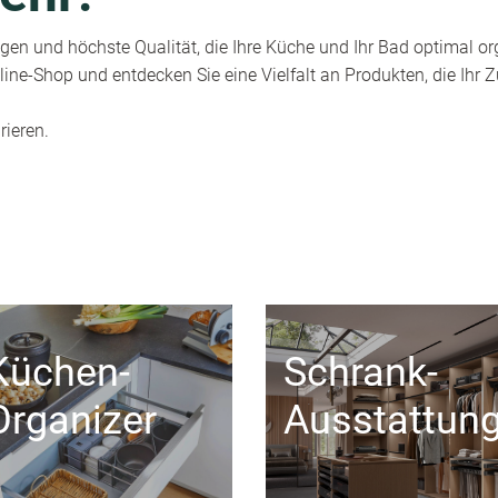
en und höchste Qualität, die Ihre Küche und Ihr Bad optimal or
ine-Shop und entdecken Sie eine Vielfalt an Produkten, die Ihr
rieren.
Küchen-
Schrank-
Organizer
Ausstattun