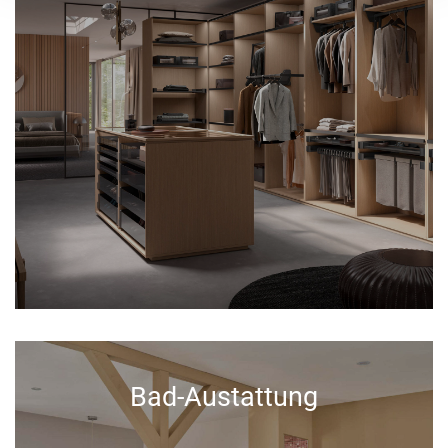
Bad-Austattung