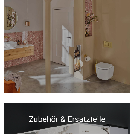
Zubehör & Ersatzteile