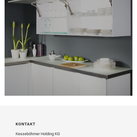
KONTAKT
Kesseböhmer Holding KG