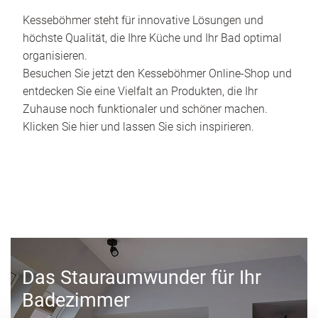
Kesseböhmer steht für innovative Lösungen und
höchste Qualität, die Ihre Küche und Ihr Bad optimal
organisieren.
Besuchen Sie jetzt den Kesseböhmer Online-Shop und
entdecken Sie eine Vielfalt an Produkten, die Ihr
Zuhause noch funktionaler und schöner machen.
Klicken Sie hier und lassen Sie sich inspirieren.
Das Stauraumwunder für Ihr
Badezimmer