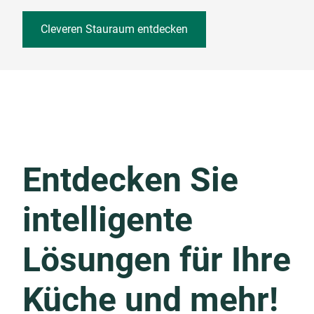
Cleveren Stauraum entdecken
Entdecken Sie
intelligente
Lösungen für Ihre
Küche und mehr!