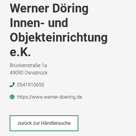
Werner Döring
Innen- und
Objekteinrichtung
e.K.
Brückenstraße 1a
49090 Osnabrück
0541910650
https://www.werner-doering.de
zurück zur Händlersuche