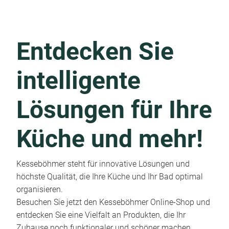
Entdecken Sie
intelligente
Lösungen für Ihre
Küche und mehr!
Kesseböhmer steht für innovative Lösungen und
höchste Qualität, die Ihre Küche und Ihr Bad optimal
organisieren.
Besuchen Sie jetzt den Kesseböhmer Online-Shop und
entdecken Sie eine Vielfalt an Produkten, die Ihr
Zuhause noch funktionaler und schöner machen.