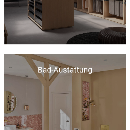
Bad-Austattung