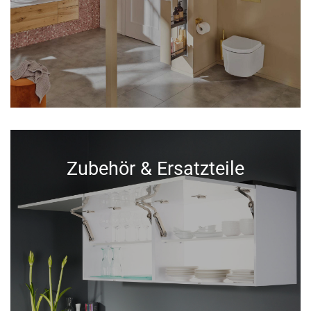
Zubehör & Ersatzteile