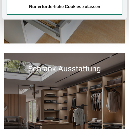
Nur erforderliche Cookies zulassen
Schrank-Ausstattung