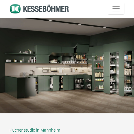
Küchenstudio in Mannheim