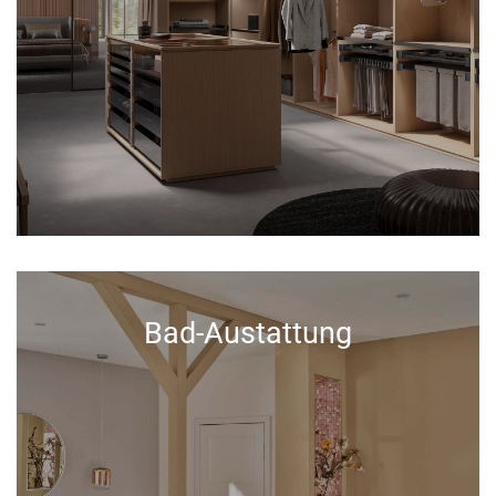
Bad-Austattung