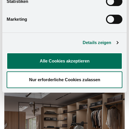
Statistiken
Datenschutzerklärung
und in unserem
Impressum
.
Marketing
Details zeigen
Alle Cookies akzeptieren
Nur erforderliche Cookies zulassen
Schrank-Ausstattung