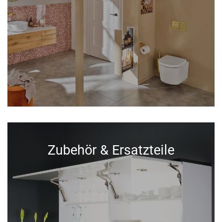
Zubehör & Ersatzteile