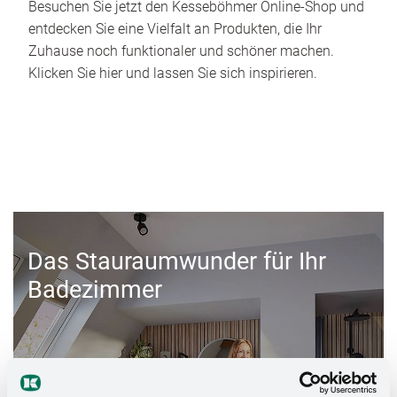
Besuchen Sie jetzt den Kesseböhmer Online-Shop und
entdecken Sie eine Vielfalt an Produkten, die Ihr
Zuhause noch funktionaler und schöner machen.
Klicken Sie hier und lassen Sie sich inspirieren.
Das Stauraumwunder für Ihr
Badezimmer