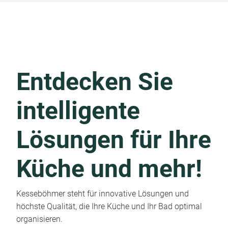
Entdecken Sie
intelligente
Lösungen für Ihre
Küche und mehr!
Kesseböhmer steht für innovative Lösungen und
höchste Qualität, die Ihre Küche und Ihr Bad optimal
organisieren.