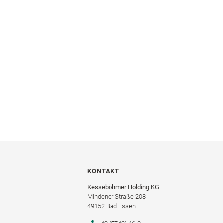
KONTAKT
Kesseböhmer Holding KG
Mindener Straße 208
49152 Bad Essen