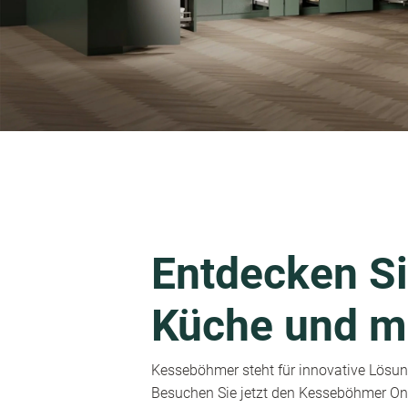
Entdecken Si
Küche und m
Kesseböhmer steht für innovative Lösung
Besuchen Sie jetzt den Kesseböhmer Onl