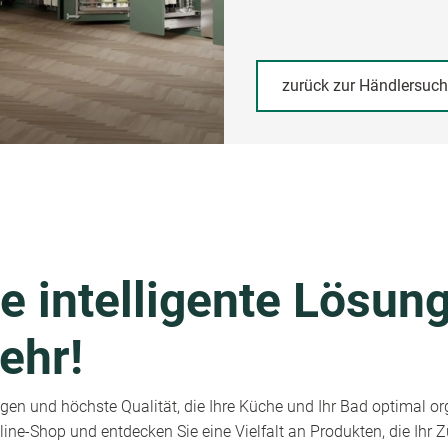
zurück zur Händlersuc
e intelligente Lösung
ehr!
en und höchste Qualität, die Ihre Küche und Ihr Bad optimal or
ine-Shop und entdecken Sie eine Vielfalt an Produkten, die Ihr