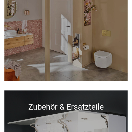
Zubehör & Ersatzteile