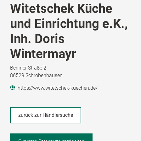
Witetschek Küche
und Einrichtung e.K.,
Inh. Doris
Wintermayr
Berliner Straße 2
86529 Schrobenhausen
https://www.witetschek-kuechen.de/
zurück zur Händlersuche