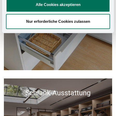
Alle Cookies akzeptieren
Nur erforderliche Cookies zulassen
Schrank-Ausstattung