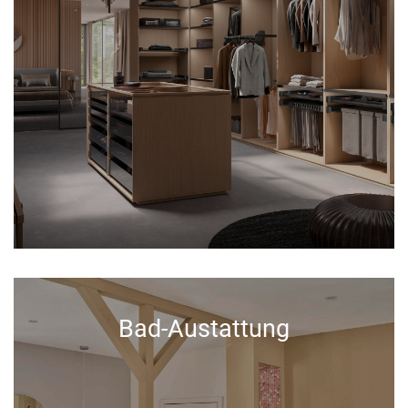
Bad-Austattung