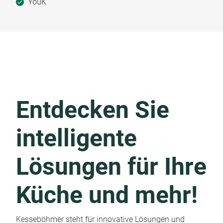
YouK
Entdecken Sie
intelligente
Lösungen für Ihre
Küche und mehr!
Kesseböhmer steht für innovative Lösungen und