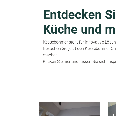
Entdecken Si
Küche und m
Kesseböhmer steht für innovative Lösung
Besuchen Sie jetzt den Kesseböhmer Onl
machen.
Klicken Sie hier und lassen Sie sich inspi