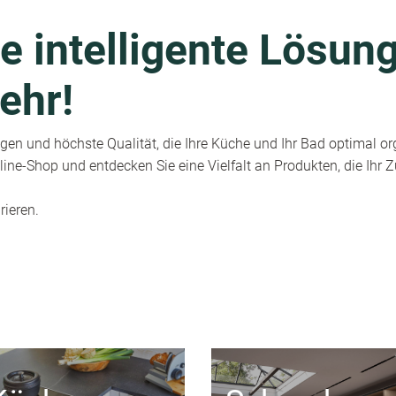
e intelligente Lösung
ehr!
en und höchste Qualität, die Ihre Küche und Ihr Bad optimal or
ine-Shop und entdecken Sie eine Vielfalt an Produkten, die Ihr
rieren.