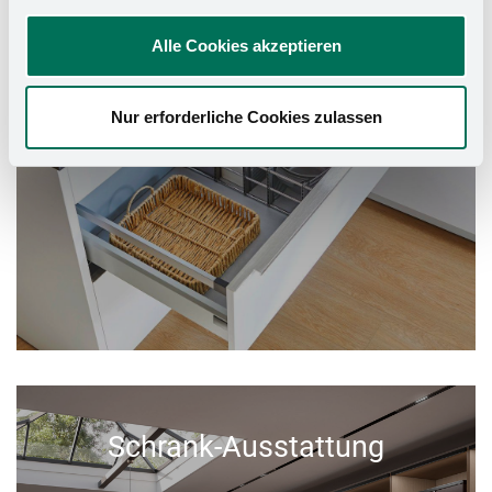
Alle Cookies akzeptieren
Nur erforderliche Cookies zulassen
Schrank-Ausstattung