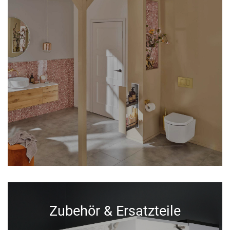
Zubehör & Ersatzteile