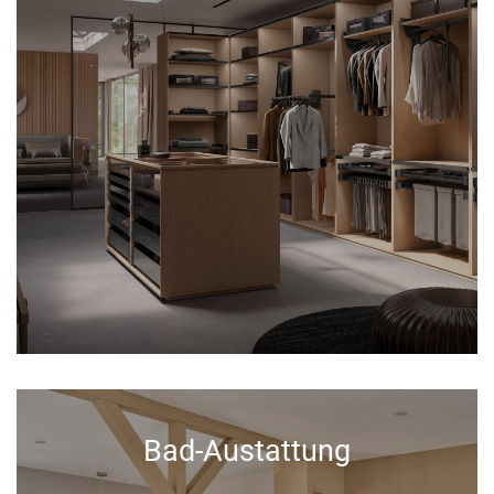
Bad-Austattung