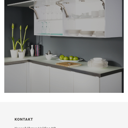
KONTAKT