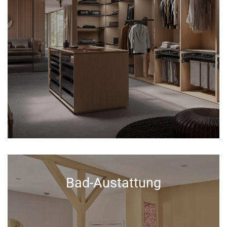
Bad-Austattung