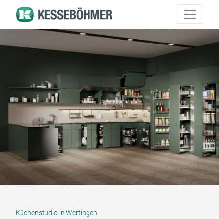
Küchenstudio in Wertingen