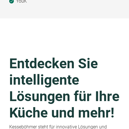
YouK
Entdecken Sie
intelligente
Lösungen für Ihre
Küche und mehr!
Kesseböhmer steht für innovative Lösungen und