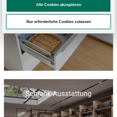
Alle Cookies akzeptieren
Nur erforderliche Cookies zulassen
Schrank-Ausstattung