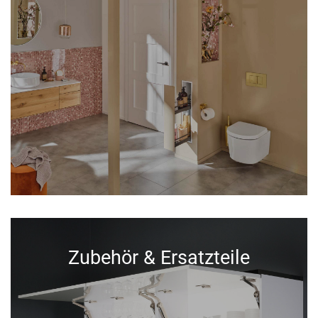
Zubehör & Ersatzteile